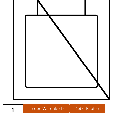
In den Warenkorb
Jetzt kaufen