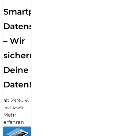
Smartphone
Datensicherung
– Wir
sichern
Deine
Daten!
ab 29,90 €
inkl. MwSt.
Mehr
erfahren