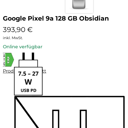
Google Pixel 9a 128 GB Obsidian
393,90
€
inkl. MwSt.
Online verfügbar
Produktdatenblatt