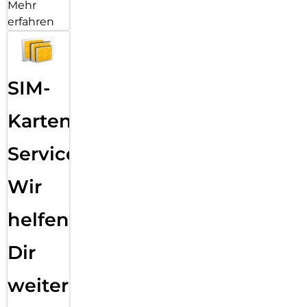
Mehr
erfahren
SIM-
Karten
Service:
Wir
helfen
Dir
weiter