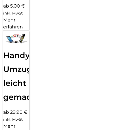
ab 5,00 €
inkl. MwSt.
Mehr
erfahren
Handy
Umzug
leicht
gemacht!
ab 29,90 €
inkl. MwSt.
Mehr