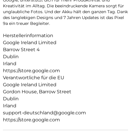
Kreativität im Alltag. Die beeindruckende Kamera sorgt für
unglaubliche Fotos. Und der Akku hält den ganzen Tag. Dank
des langlebigen Designs und 7 Jahren Updates ist das Pixel
9a ein treuer Begleiter.
Herstellerinformation
Google Ireland Limited
Barrow Street 4
Dublin
Irland
https://store.google.com
Verantwortliche für die EU
Google Ireland Limited
Gordon House, Barrow Street
Dublin
Irland
support-deutschland@google.com
https://store.google.com