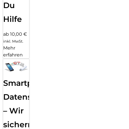
Du
Hilfe
ab 10,00 €
inkl. MwSt.
Mehr
erfahren
Smartphone
Datensicherung
– Wir
sichern