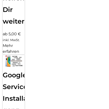
Dir
weiter
ab 5,00 €
inkl. MwSt.
Mehr
erfahren
Google
Services
Installation