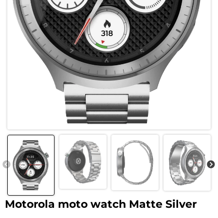
Motorola moto watch Matte Silver