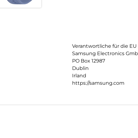
Verantwortliche für die EU
Samsung Electronics Gm
PO Box 12987
Dublin
Irland
https://samsung.com