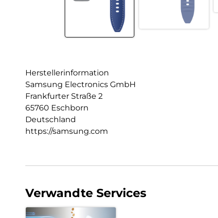
Herstellerinformation
Samsung Electronics GmbH
Frankfurter Straße 2
65760 Eschborn
Deutschland
https://samsung.com
Verwandte Services