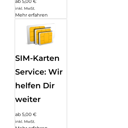
ab 5,00 €
inkl. MwSt.
Mehr erfahren
SIM-Karten
Service: Wir
helfen Dir
weiter
ab 5,00 €
inkl. MwSt.