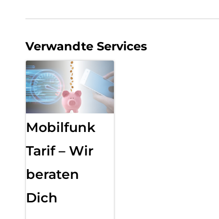
Verwandte Services
Mobilfunk
Tarif – Wir
beraten
Dich