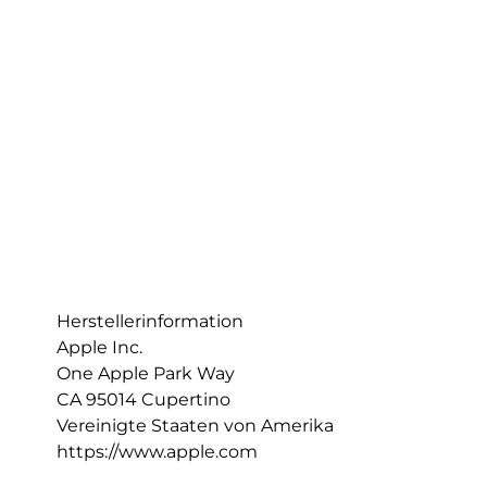
Herstellerinformation
Apple Inc.
One Apple Park Way
CA 95014 Cupertino
Vereinigte Staaten von Amerika
https://www.apple.com