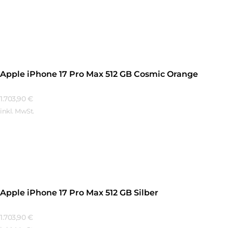
Mehr Erfahren
Apple iPhone 17 Pro Max 512 GB Cosmic Orange
1.703,90
€
inkl. MwSt.
Mehr Erfahren
Apple iPhone 17 Pro Max 512 GB Silber
1.703,90
€