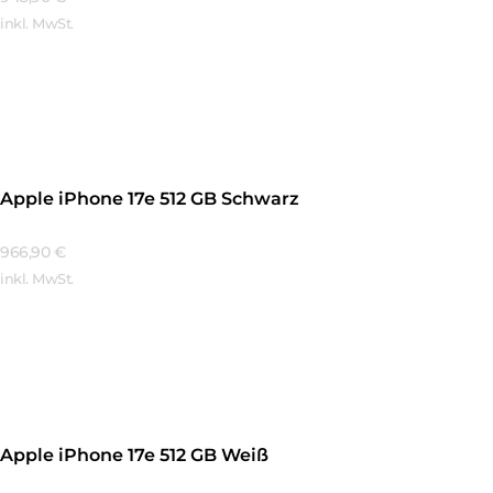
inkl. MwSt.
Mehr Erfahren
Apple iPhone 17e 512 GB Schwarz
966,90
€
inkl. MwSt.
Mehr Erfahren
Apple iPhone 17e 512 GB Weiß