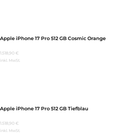
Mehr Erfahren
Apple iPhone 17 Pro 512 GB Cosmic Orange
1.518,90
€
inkl. MwSt.
Mehr Erfahren
Apple iPhone 17 Pro 512 GB Tiefblau
1.518,90
€
inkl. MwSt.