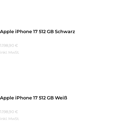
Mehr Erfahren
Apple iPhone 17 512 GB Schwarz
1.198,90
€
inkl. MwSt.
Mehr Erfahren
Apple iPhone 17 512 GB Weiß
1.198,90
€
inkl. MwSt.