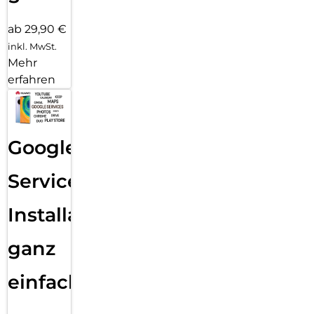
ab 29,90 €
inkl. MwSt.
Mehr
erfahren
Google
Services
Installation
ganz
einfach