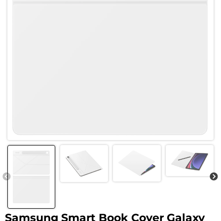
Samsung Smart Book Cover Galaxy