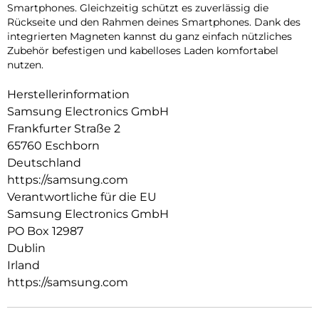
Smartphones. Gleichzeitig schützt es zuverlässig die
Rückseite und den Rahmen deines Smartphones. Dank des
integrierten Magneten kannst du ganz einfach nützliches
Zubehör befestigen und kabelloses Laden komfortabel
nutzen.
Herstellerinformation
Samsung Electronics GmbH
Frankfurter Straße 2
65760 Eschborn
Deutschland
https://samsung.com
Verantwortliche für die EU
Samsung Electronics GmbH
PO Box 12987
Dublin
Irland
https://samsung.com