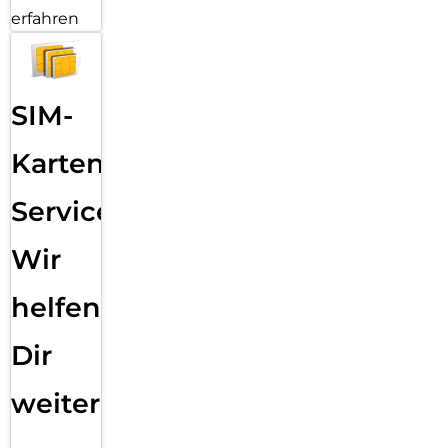
erfahren
SIM-
Karten
Service:
Wir
helfen
Dir
weiter