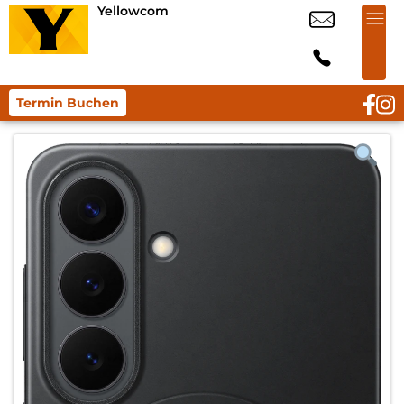
Yellowcom
Termin Buchen