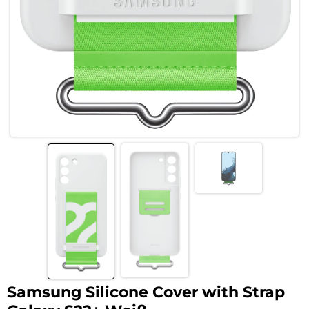
Samsung Silicone Cover with Strap