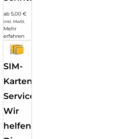
ab 5,00 €
inkl. MwSt.
Mehr
erfahren
SIM-
Karten
Service:
Wir
helfen