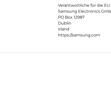
Verantwortliche für die EU
Samsung Electronics Gm
PO Box 12987
Dublin
Irland
https://samsung.com