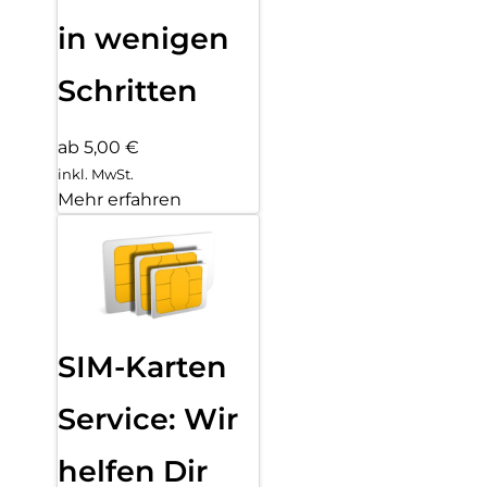
in wenigen
Schritten
ab 5,00 €
inkl. MwSt.
Mehr erfahren
SIM-Karten
Service: Wir
helfen Dir