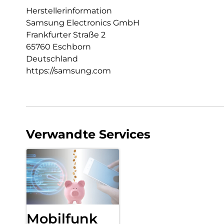
Herstellerinformation
Samsung Electronics GmbH
Frankfurter Straße 2
65760 Eschborn
Deutschland
https://samsung.com
Verwandte Services
Mobilfunk