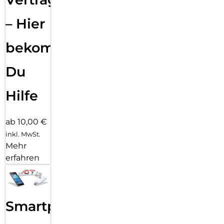
– Hier
bekommst
Du
Hilfe
ab 10,00 €
inkl. MwSt.
Mehr
erfahren
Smartphone