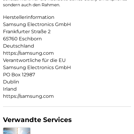
sondern auch den Rahmen.
Herstellerinformation
Samsung Electronics GmbH
Frankfurter Straße 2
65760 Eschborn
Deutschland
https://samsung.com
Verantwortliche für die EU
Samsung Electronics GmbH
PO Box 12987
Dublin
Irland
https://samsung.com
Verwandte Services