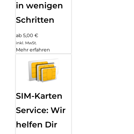
in wenigen
Schritten
ab 5,00 €
inkl. MwSt.
Mehr erfahren
SIM-Karten
Service: Wir
helfen Dir