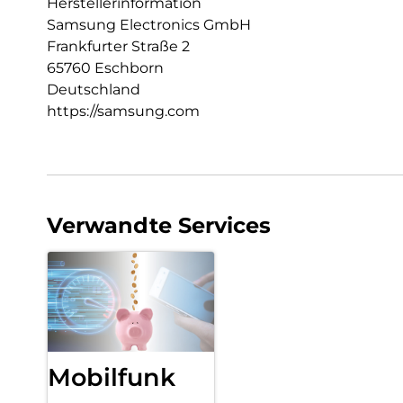
Herstellerinformation
Samsung Electronics GmbH
Frankfurter Straße 2
65760 Eschborn
Deutschland
https://samsung.com
Verwandte Services
Mobilfunk