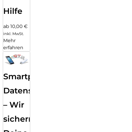
Hilfe
ab 10,00 €
inkl. MwSt.
Mehr
erfahren
Smartphone
Datensicherung
– Wir
sichern