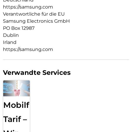
https://samsung.com
Verantwortliche für die EU
Samsung Electronics GmbH
PO Box 12987
Dublin
Irland
https://samsung.com
Verwandte Services
Mobilfunk
Tarif –