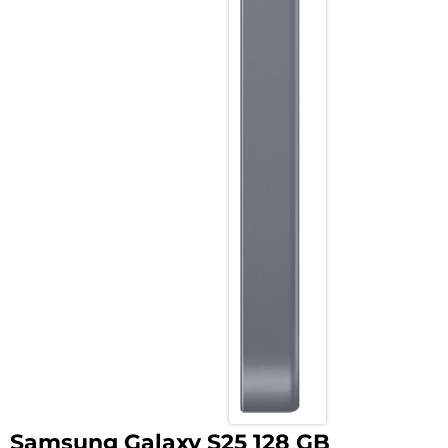
Samsung Galaxy S25 128 GB