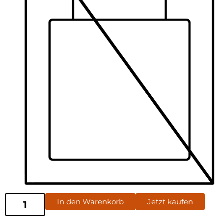
In den Warenkorb
Jetzt kaufen