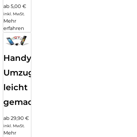
ab 5,00 €
inkl. MwSt.
Mehr
erfahren
Handy
Umzug
leicht
gemacht!
ab 29,90 €
inkl. MwSt.
Mehr