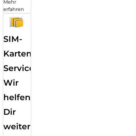
Mehr
erfahren
SIM-
Karten
Service:
Wir
helfen
Dir
weiter