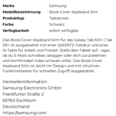
Marke
Samsung
Modellbezeichnung
Book Cover Keyboard Slim
Produkttyp
Tastaturen
Farbe
Schwarz
Verfügbarkeit
sofort verfügbar
Das Book Cover Keyboard Slim für das Galaxy Tab S10+ | Tab
S9+ ist ausgestattet mit einer QWERTZ-Tastatur und einer
AI-Taste für Arbeit und Freizeit. Stelle dein Tablet auf – egal,
ob du E-Mails schreiben, bloggen oder dich zurücklehnen
und komfortabel Video schauen willst. Das Book Cover
Keyboard Slim ist leicht im Design und mit intuitiven
Funktionstasten für schnellen Zugriff ausgestattet.
Herstellerinformation
Samsung Electronics GmbH
Frankfurter Straße 2
65760 Eschborn
Deutschland
https://samsung.com