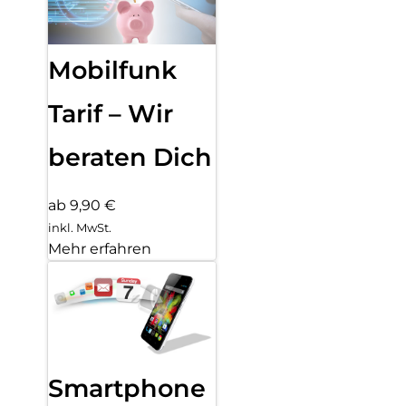
Mobilfunk
Tarif – Wir
beraten Dich
ab 9,90 €
inkl. MwSt.
Mehr erfahren
Smartphone