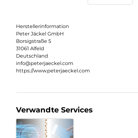
Herstellerinformation
Peter Jäckel GmbH
Borsigstraße 5
31061 Alfeld
Deutschland
info@peterjaeckel.com
https://www.peterjaeckel.com
Verwandte Services