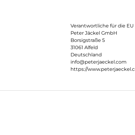
Verantwortliche für die EU
Peter Jäckel GmbH
Borsigstraße 5
31061 Alfeld
Deutschland
info@peterjaeckel.com
https://www.peterjaeckel