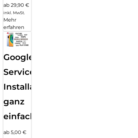
ab 29,90 €
inkl. MwSt.
Mehr
erfahren
Google
Services
Installation
ganz
einfach
ab 5,00 €