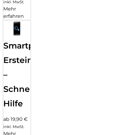
inkl. MwSt.
Mehr
erfahren
Smartphone
Ersteinrichtung
–
Schnelle
Hilfe
ab 19,90 €
inkl. MwSt.
Mehr