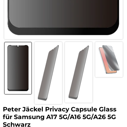
Peter Jäckel Privacy Capsule Glass
für Samsung A17 5G/A16 5G/A26 5G
Schwarz