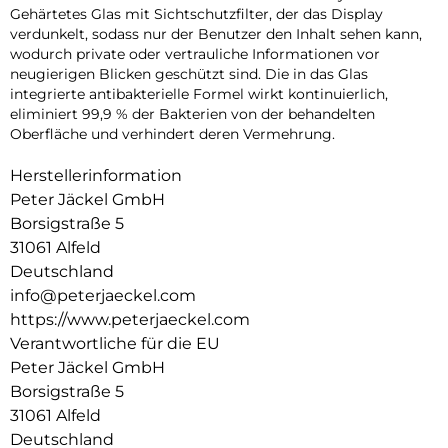
Gehärtetes Glas mit Sichtschutzfilter, der das Display
verdunkelt, sodass nur der Benutzer den Inhalt sehen kann,
wodurch private oder vertrauliche Informationen vor
neugierigen Blicken geschützt sind. Die in das Glas
integrierte antibakterielle Formel wirkt kontinuierlich,
eliminiert 99,9 % der Bakterien von der behandelten
Oberfläche und verhindert deren Vermehrung.
Herstellerinformation
Peter Jäckel GmbH
Borsigstraße 5
31061 Alfeld
Deutschland
info@peterjaeckel.com
https://www.peterjaeckel.com
Verantwortliche für die EU
Peter Jäckel GmbH
Borsigstraße 5
31061 Alfeld
Deutschland