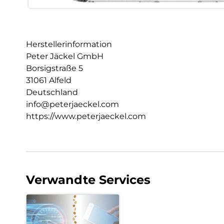
Herstellerinformation
Peter Jäckel GmbH
Borsigstraße 5
31061 Alfeld
Deutschland
info@peterjaeckel.com
https://www.peterjaeckel.com
Verwandte Services