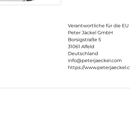
Verantwortliche für die EU
Peter Jäckel GmbH
Borsigstraße 5
31061 Alfeld
Deutschland
info@peterjaeckel.com
https://www.peterjaeckel