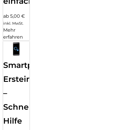
einfach
ab 5,00 €
inkl. MwSt.
Mehr
erfahren
Smartphone
Ersteinrichtung
–
Schnelle
Hilfe