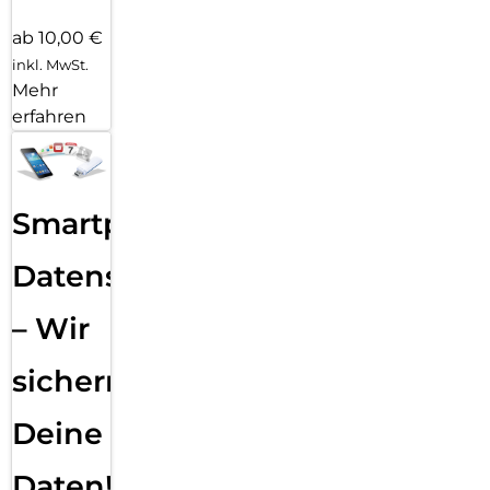
ab 10,00 €
inkl. MwSt.
Mehr
erfahren
Smartphone
Datensicherung
– Wir
sichern
Deine
Daten!