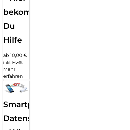
bekommst
Du
Hilfe
ab 10,00 €
inkl. MwSt.
Mehr
erfahren
Smartphone
Datensicherung