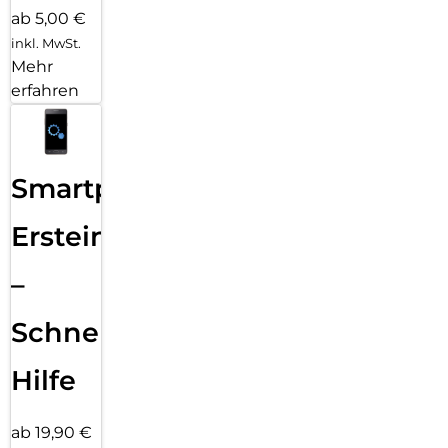
ab 5,00 €
inkl. MwSt.
Mehr
erfahren
Smartphone
Ersteinrichtung
–
Schnelle
Hilfe
ab 19,90 €