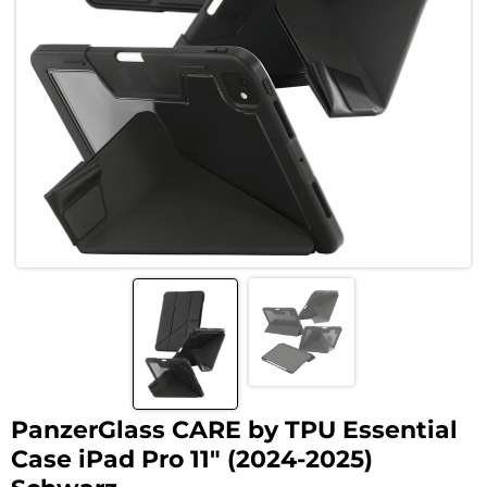
PanzerGlass CARE by TPU Essential
Case iPad Pro 11″ (2024-2025)