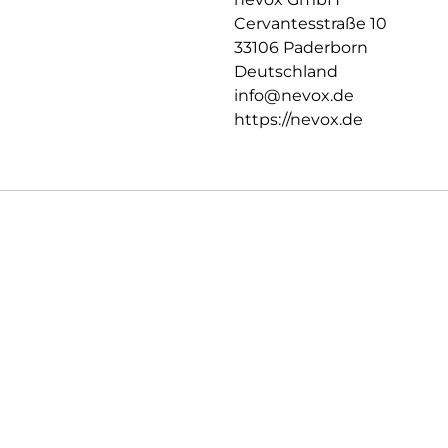
Cervantesstraße 10
33106 Paderborn
Deutschland
info@nevox.de
https://nevox.de