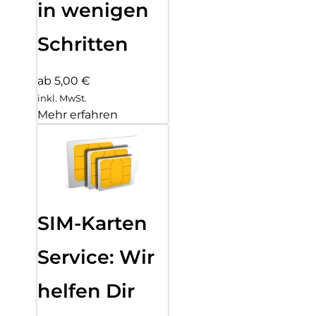
in wenigen
Schritten
ab 5,00 €
inkl. MwSt.
Mehr erfahren
SIM-Karten
Service: Wir
helfen Dir