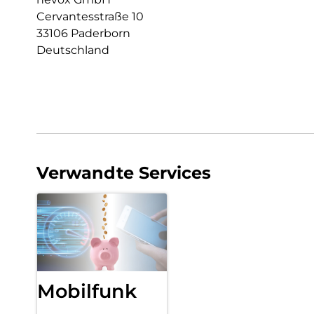
Cervantesstraße 10
33106 Paderborn
Deutschland
Verwandte Services
Mobilfunk