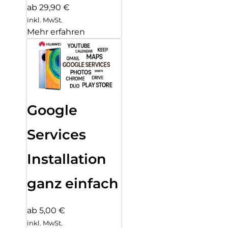
ab 29,90 €
inkl. MwSt.
Mehr erfahren
Google
Services
Installation
ganz einfach
ab 5,00 €
inkl. MwSt.