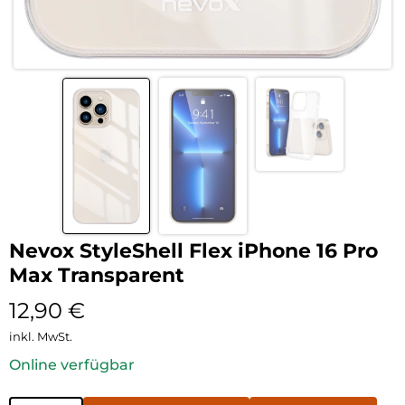
Nevox StyleShell Flex iPhone 16 Pro
Max Transparent
12,90
€
inkl. MwSt.
Online verfügbar