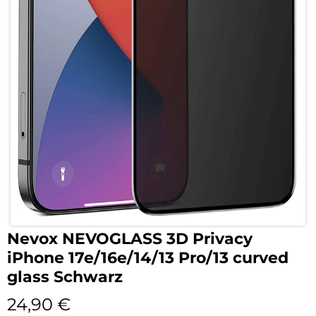
Nevox NEVOGLASS 3D Privacy
iPhone 17e/16e/14/13 Pro/13 curved
glass Schwarz
24,90
€