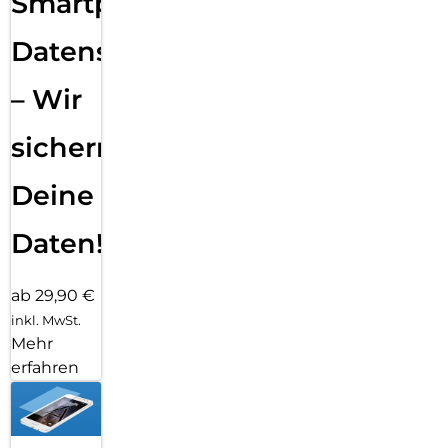
Smartphone
Datensicherung
– Wir
sichern
Deine
Daten!
ab 29,90 €
inkl. MwSt.
Mehr
erfahren