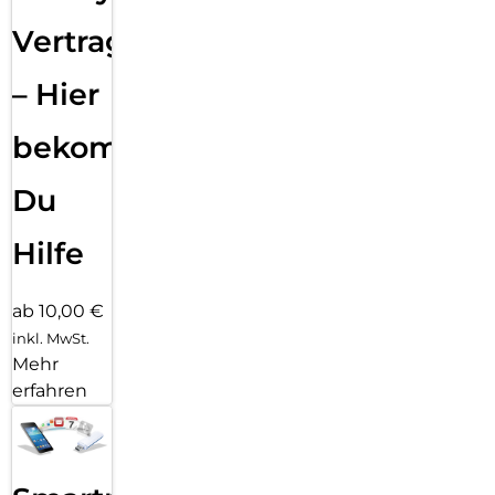
Vertragsabwicklung
– Hier
bekommst
Du
Hilfe
ab 10,00 €
inkl. MwSt.
Mehr
erfahren