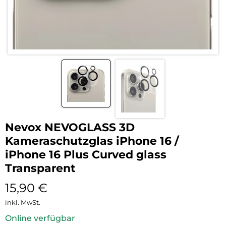
Nevox NEVOGLASS 3D
Kameraschutzglas iPhone 16 /
iPhone 16 Plus Curved glass
Transparent
15,90
€
inkl. MwSt.
Online verfügbar