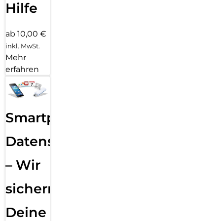
Hilfe
ab 10,00 €
inkl. MwSt.
Mehr
erfahren
Smartphone
Datensicherung
– Wir
sichern
Deine