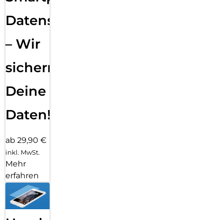
Datensicherung
– Wir
sichern
Deine
Daten!
ab 29,90 €
inkl. MwSt.
Mehr
erfahren