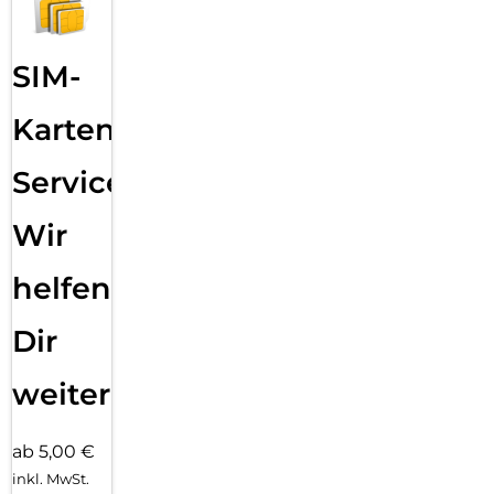
SIM-
Karten
Service:
Wir
helfen
Dir
weiter
ab 5,00 €
inkl. MwSt.