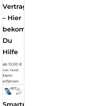
Vertragsabwicklung
– Hier
bekommst
Du
Hilfe
ab 10,00 €
inkl. MwSt.
Mehr
erfahren
Smartphone