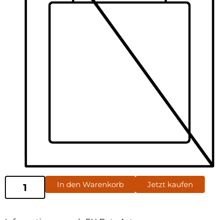
In den Warenkorb
Jetzt kaufen