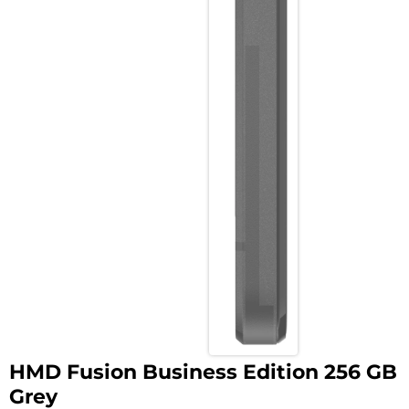
HMD Fusion Business Edition 256 GB
Grey