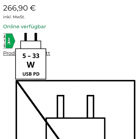
266,90
€
inkl. MwSt.
Online verfügbar
Produktdatenblatt