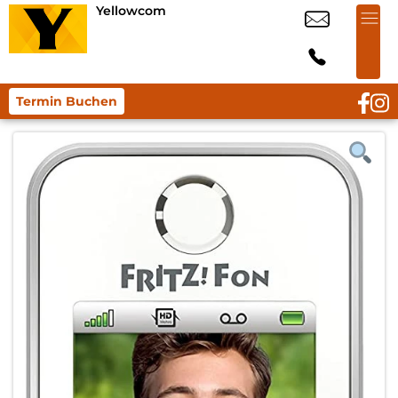
Yellowcom
Termin Buchen