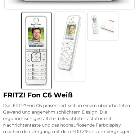
FRITZ! Fon C6 Weiß
Das FRITZ!Fon C6 präsentiert sich in einem überarbeiteten
Gewand und angenehm schlichtem Design. Die
ergonomisch gestaltete, beleuchtete Tastatur mit
Nachrichtentaste und das hochauflösende Farbdisplay
machen den Umgang mit dem FRITZ!Fon zum Vergnügen.