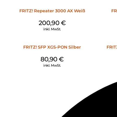
FRITZ! Repeater 3000 AX Weiß
FR
200,90
€
inkl. MwSt.
FRITZ! SFP XGS-PON Silber
FRIT
80,90
€
inkl. MwSt.