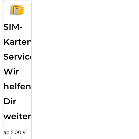
SIM-
Karten
Service:
Wir
helfen
Dir
weiter
ab 5,00 €