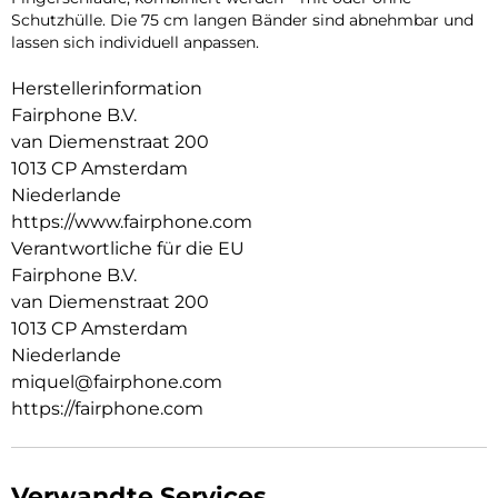
Schutzhülle. Die 75 cm langen Bänder sind abnehmbar und
lassen sich individuell anpassen.
Herstellerinformation
Fairphone B.V.
van Diemenstraat 200
1013 CP Amsterdam
Niederlande
https://www.fairphone.com
Verantwortliche für die EU
Fairphone B.V.
van Diemenstraat 200
1013 CP Amsterdam
Niederlande
miquel@fairphone.com
https://fairphone.com
Verwandte Services