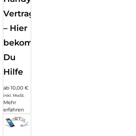
Vertragsabwicklung
– Hier
bekommst
Du
Hilfe
ab 10,00 €
inkl. MwSt.
Mehr
erfahren