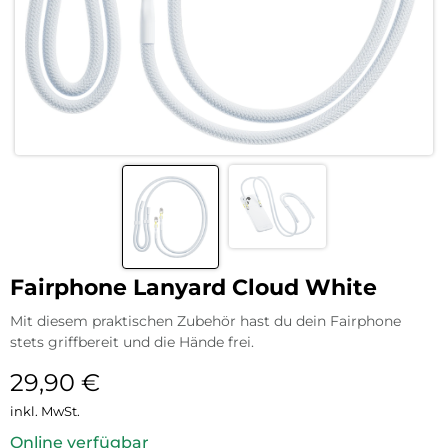
Fairphone Lanyard Cloud White
Mit diesem praktischen Zubehör hast du dein Fairphone
stets griffbereit und die Hände frei.
29,90
€
inkl. MwSt.
Online verfügbar