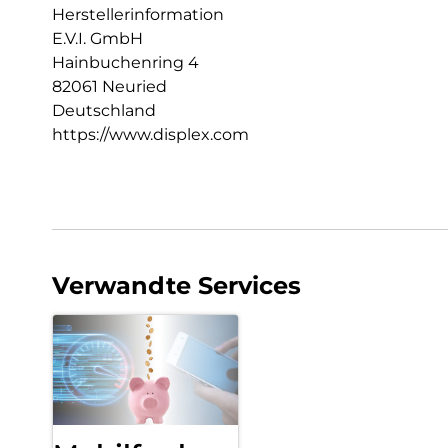
Herstellerinformation
E.V.I. GmbH
Hainbuchenring 4
82061 Neuried
Deutschland
https://www.displex.com
Verwandte Services