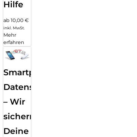
Hilfe
ab 10,00 €
inkl. MwSt.
Mehr
erfahren
Smartphone
Datensicherung
– Wir
sichern
Deine