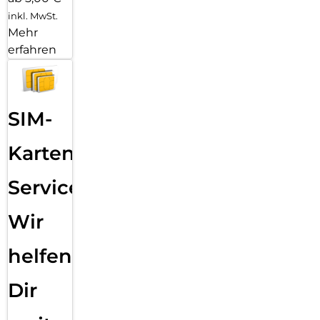
inkl. MwSt.
Mehr
erfahren
SIM-
Karten
Service:
Wir
helfen
Dir