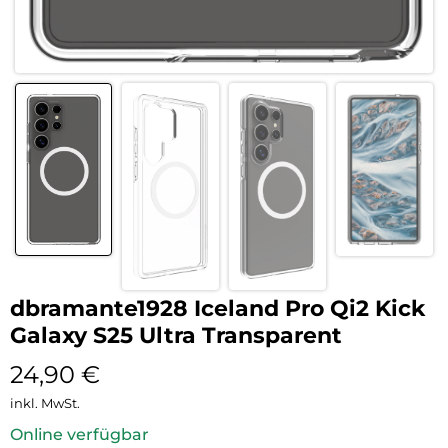
dbramante1928 Iceland Pro Qi2 Kick
Galaxy S25 Ultra Transparent
24,90
€
inkl. MwSt.
Online verfügbar