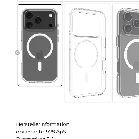
Herstellerinformation
dbramante1928 ApS