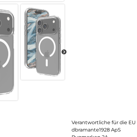
Verantwortliche für die EU
dbramante1928 ApS