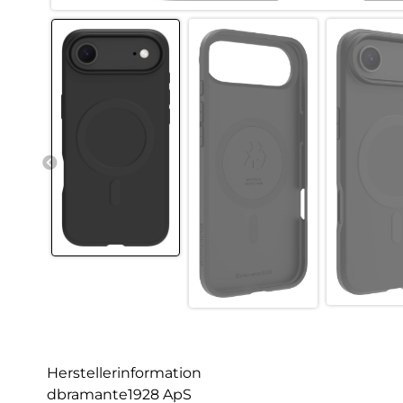
Herstellerinformation
dbramante1928 ApS