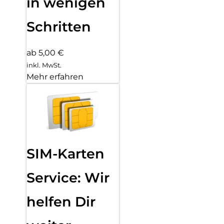
in wenigen
Schritten
ab 5,00 €
inkl. MwSt.
Mehr erfahren
SIM-Karten
Service: Wir
helfen Dir