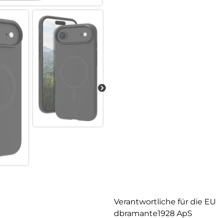
Verantwortliche für die EU
dbramante1928 ApS