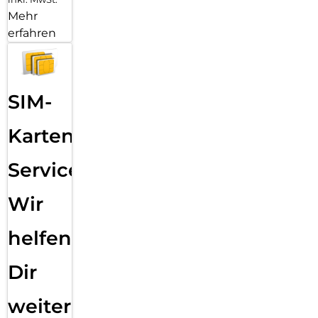
Mehr
erfahren
SIM-
Karten
Service:
Wir
helfen
Dir
weiter