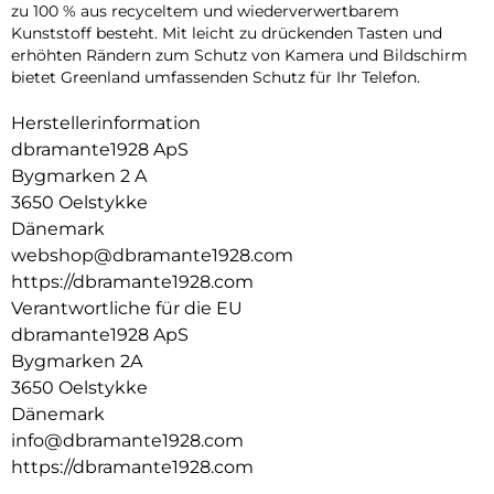
zu 100 % aus recyceltem und wiederverwertbarem
Kunststoff besteht. Mit leicht zu drückenden Tasten und
erhöhten Rändern zum Schutz von Kamera und Bildschirm
bietet Greenland umfassenden Schutz für Ihr Telefon.
Herstellerinformation
dbramante1928 ApS
Bygmarken 2 A
3650 Oelstykke
Dänemark
webshop@dbramante1928.com
https://dbramante1928.com
Verantwortliche für die EU
dbramante1928 ApS
Bygmarken 2A
3650 Oelstykke
Dänemark
info@dbramante1928.com
https://dbramante1928.com