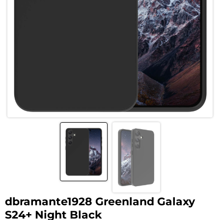
dbramante1928 Greenland Galaxy
S24+ Night Black