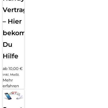
Vertragsabwicklung
– Hier
bekommst
Du
Hilfe
ab 10,00 €
inkl. MwSt.
Mehr
erfahren