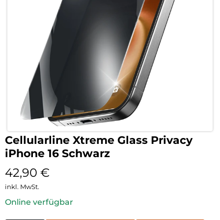
Cellularline Xtreme Glass Privacy
iPhone 16 Schwarz
42,90
€
inkl. MwSt.
Online verfügbar