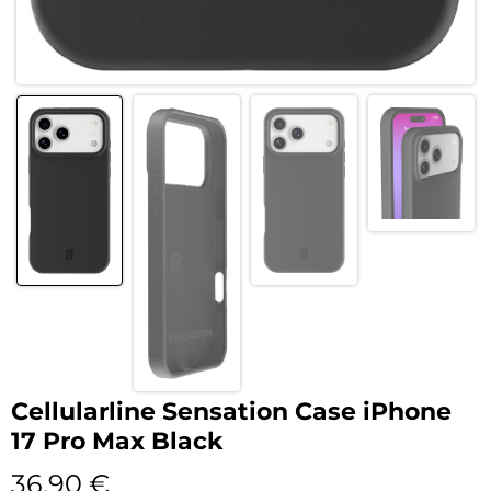
Cellularline Sensation Case iPhone
17 Pro Max Black
36,90
€