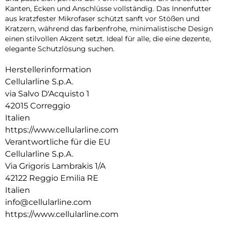
Kanten, Ecken und Anschlüsse vollständig. Das Innenfutter
aus kratzfester Mikrofaser schützt sanft vor Stößen und
Kratzern, während das farbenfrohe, minimalistische Design
einen stilvollen Akzent setzt. Ideal für alle, die eine dezente,
elegante Schutzlösung suchen.
Herstellerinformation
Cellularline S.p.A.
via Salvo D'Acquisto 1
42015 Correggio
Italien
https://www.cellularline.com
Verantwortliche für die EU
Cellularline S.p.A.
Via Grigoris Lambrakis 1/A
42122 Reggio Emilia RE
Italien
info@cellularline.com
https://www.cellularline.com