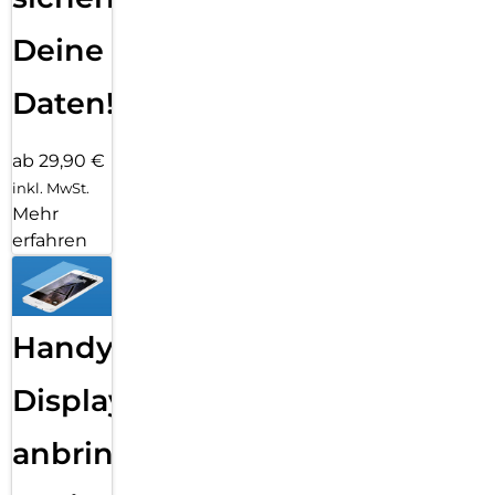
Deine
Daten!
ab 29,90 €
inkl. MwSt.
Mehr
erfahren
Handy
Displayfolie
anbringen