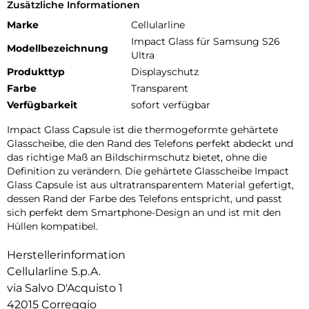
Zusätzliche Informationen
Marke
Cellularline
Impact Glass für Samsung S26
Modellbezeichnung
Ultra
Produkttyp
Displayschutz
Farbe
Transparent
Verfügbarkeit
sofort verfügbar
Impact Glass Capsule ist die thermogeformte gehärtete
Glasscheibe, die den Rand des Telefons perfekt abdeckt und
das richtige Maß an Bildschirmschutz bietet, ohne die
Definition zu verändern. Die gehärtete Glasscheibe Impact
Glass Capsule ist aus ultratransparentem Material gefertigt,
dessen Rand der Farbe des Telefons entspricht, und passt
sich perfekt dem Smartphone-Design an und ist mit den
Hüllen kompatibel.
Herstellerinformation
Cellularline S.p.A.
via Salvo D'Acquisto 1
42015 Correggio