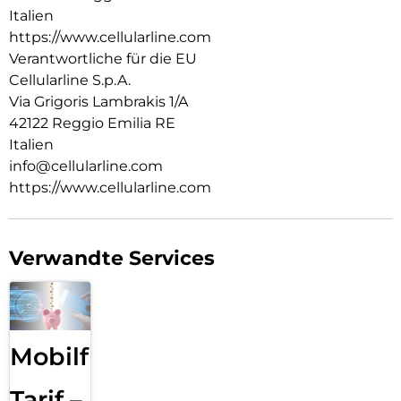
Italien
https://www.cellularline.com
Verantwortliche für die EU
Cellularline S.p.A.
Via Grigoris Lambrakis 1/A
42122 Reggio Emilia RE
Italien
info@cellularline.com
https://www.cellularline.com
Verwandte Services
Mobilfunk
Tarif –