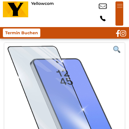
Yellowcom
Termin Buchen