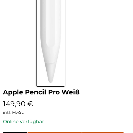
Apple Pencil Pro Weiß
149,90
€
inkl. MwSt.
Online verfügbar