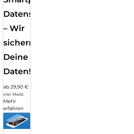
Datensicherung
– Wir
sichern
Deine
Daten!
ab 29,90 €
inkl. MwSt.
Mehr
erfahren