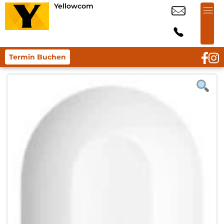
Yellowcom
Termin Buchen