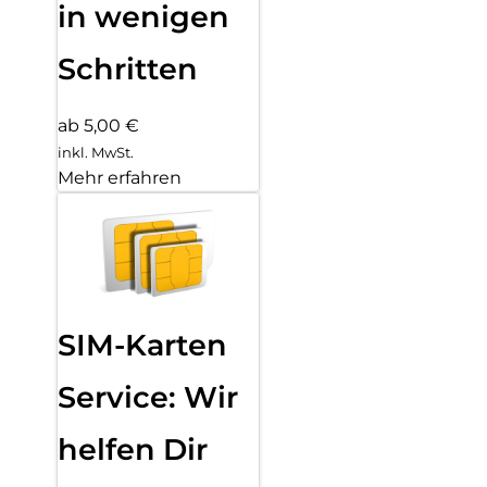
in wenigen
Schritten
ab 5,00 €
inkl. MwSt.
Mehr erfahren
SIM-Karten
Service: Wir
helfen Dir