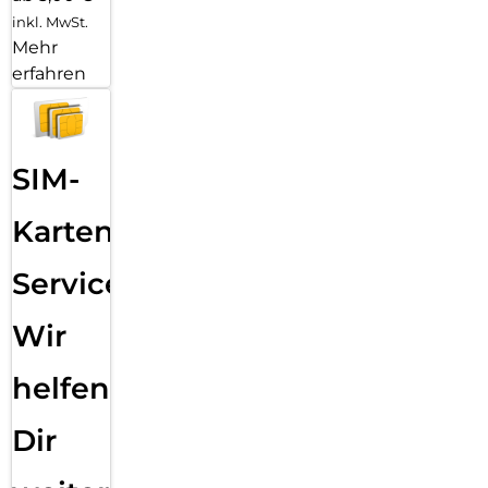
inkl. MwSt.
Mehr
erfahren
SIM-
Karten
Service:
Wir
helfen
Dir