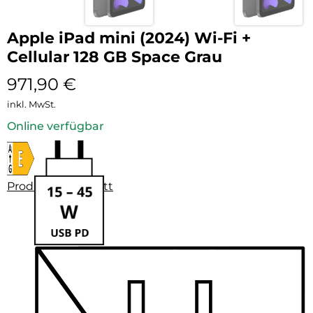
Apple iPad mini (2024) Wi-Fi +
Cellular 128 GB Space Grau
971,90
€
inkl. MwSt.
Online verfügbar
Produktdatenblatt