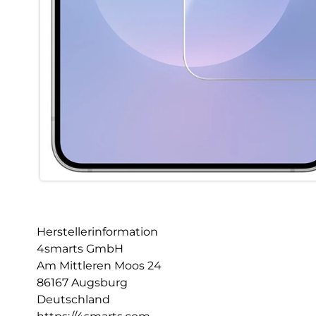
Herstellerinformation
4smarts GmbH
Am Mittleren Moos 24
86167 Augsburg
Deutschland