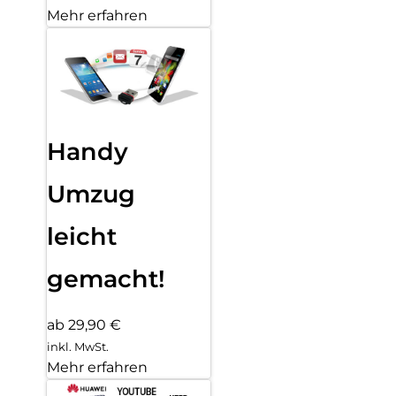
Mehr erfahren
Handy
Umzug
leicht
gemacht!
ab 29,90 €
inkl. MwSt.
Mehr erfahren