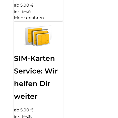
ab 5,00 €
inkl. MwSt.
Mehr erfahren
SIM-Karten
Service: Wir
helfen Dir
weiter
ab 5,00 €
inkl. MwSt.