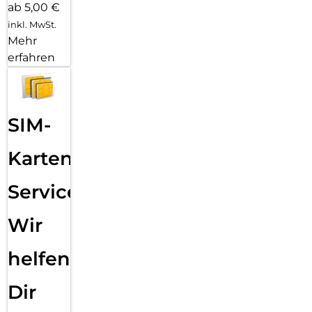
ab 5,00 €
inkl. MwSt.
Mehr
erfahren
SIM-
Karten
Service:
Wir
helfen
Dir