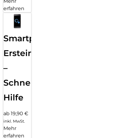
Mehr
erfahren
Smartphone
Ersteinrichtung
–
Schnelle
Hilfe
ab 19,90 €
inkl. MwSt.
Mehr
erfahren