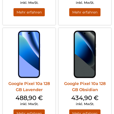
inkl. MwSt.
inkl. MwSt.
Mehr erfahren
Mehr erfahren
Google Pixel 10a 128
Google Pixel 10a 128
GB Lavender
GB Obsidian
488,90
€
434,90
€
inkl. MwSt.
inkl. MwSt.
Mehr erfahren
Mehr erfahren