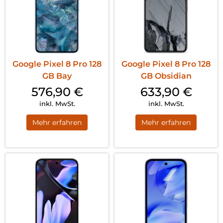
Google Pixel 8 Pro 128
Google Pixel 8 Pro 128
GB Bay
GB Obsidian
576,90
€
633,90
€
inkl. MwSt.
inkl. MwSt.
Mehr erfahren
Mehr erfahren